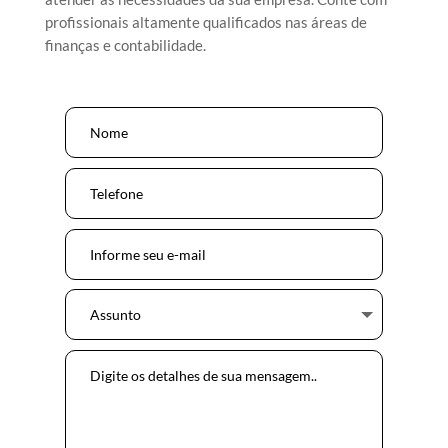
profissionais altamente qualificados nas áreas de
finanças e contabilidade.