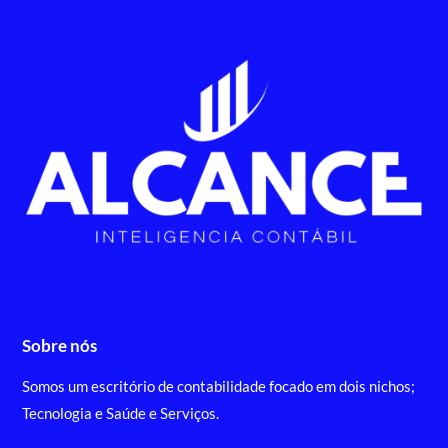
Sobre nós
Somos um escritório de contabilidade focado em dois nichos;
Tecnologia e Saúde e Serviços.