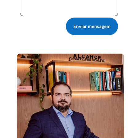
Enviar mensagem